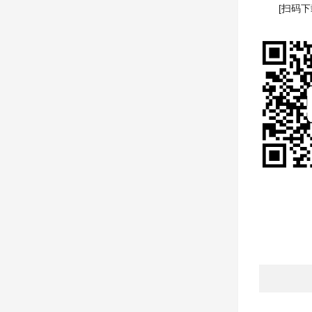
[扫码下载