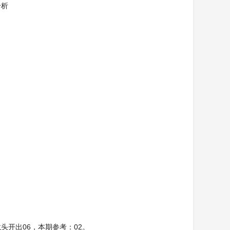
析
头开出06，本期参考：02。