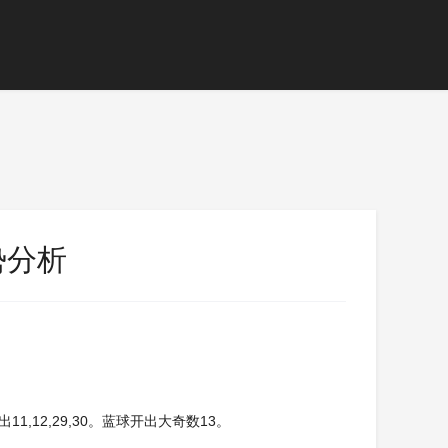
势分析
,12,29,30。蓝球开出大奇数13。