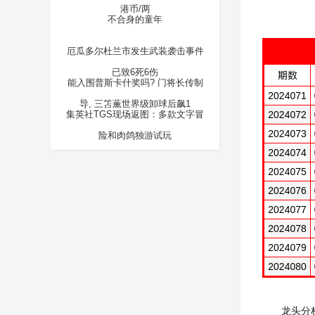
港币/两
不合身的童年
厄瓜多尔杜兰市发生武装袭击事件
已致6死6伤
能入围普斯卡什奖吗? 门将长传制
导, 三笘薫世界级卸球后飙1
集英社TGS现场返图：多款文字冒
险和肉鸽独游试玩
龙头分析：